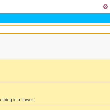
othing is a flower.)