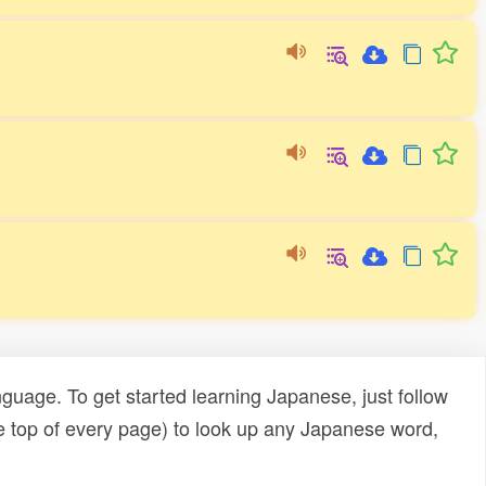
uage. To get started learning Japanese, just follow
e top of every page) to look up any Japanese word,