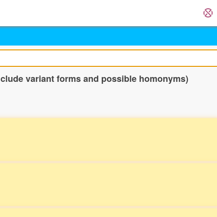
include variant forms and possible homonyms)