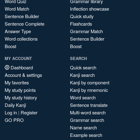
Word Quiz
Grammar library
Word Match
Inflection showcase
Sentence Builder
Quick study
Sentence Complete
Flashcards
Answer Type
Grammar Match
Word collections
Sentence Builder
Boost
Boost
MY ACCOUNT
SEARCH
Dashboard
Quick search
Account & settings
Kanji search
My favorites
Kanji by component
My study points
Kanji by mnemonic
My study history
Word search
Daily Kanji
Sentence translate
Log in
|
Register
Multi-word search
GO PRO
Grammar search
Name search
Example search