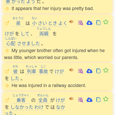
悪
かった
よう
だ
。
It appears that her injury was pretty bad.
おとうと
ちい
弟
は
小
さい
とき
よく
りょうしん
けが
を
して
、
両親
を
しんぱい
心配
させました
。
My younger brother often got injured when he
was little, which worried our parents.
かれ
れっしゃ
じこ
彼
は
列車
事故
で
けが
を
した
。
He was injured in a railway accident.
じょうきゃく
ぜんいん
乗客
の
全員
が
けが
を
しなかった
わけ
で
は
なか
った
。