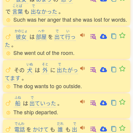
ことば
で
で
言葉
も
出
なかった
。
Such was her anger that she was lost for words.
かのじょ
へや
で
い
彼女
は
部屋
を
出
て
行
っ
た
。
She went out of the room.
いぬ
そと
で
その
犬
は
外
に
出
たがっ
てます
。
The dog wants to go outside.
ふね
で
船
は
出
ていった
。
The ship departed.
でんわ
だれ
で
電話
を
かけて
も
誰
も
出