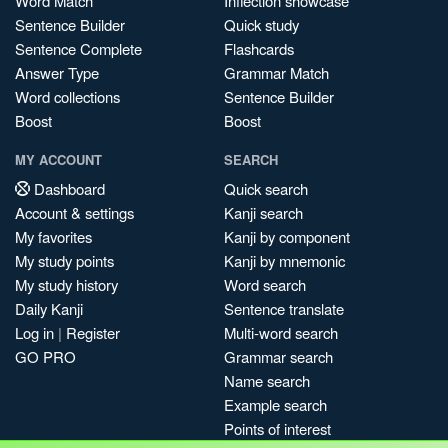
Word Match
Inflection showcase
Sentence Builder
Quick study
Sentence Complete
Flashcards
Answer Type
Grammar Match
Word collections
Sentence Builder
Boost
Boost
MY ACCOUNT
SEARCH
Dashboard
Quick search
Account & settings
Kanji search
My favorites
Kanji by component
My study points
Kanji by mnemonic
My study history
Word search
Daily Kanji
Sentence translate
Log in
|
Register
Multi-word search
GO PRO
Grammar search
Name search
Example search
Points of interest