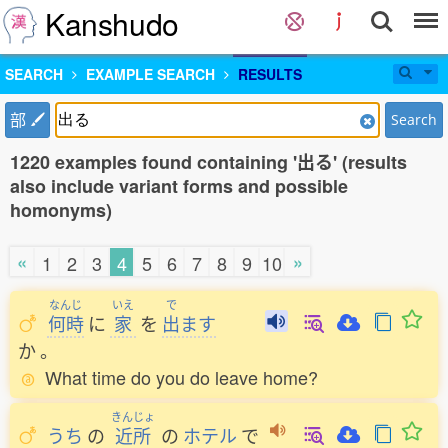
Kanshudo
SEARCH
EXAMPLE SEARCH
RESULTS
部
Search
1220 examples found containing '出る' (results
also include variant forms and possible
homonyms)
«
»
1
2
3
4
5
6
7
8
9
10
なんじ
いえ
で
何時
に
家
を
出
ます
か
。
What time do you do leave home?
きんじょ
うち
の
近所
の
ホテル
で