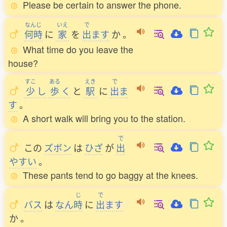
Please be certain to answer the phone.
なんじ
いえ
で
何時
に
家
を
出
ます
か
。
What time do you leave the
house?
すこ
ある
えき
で
少
し
歩
く
と
駅
に
出
ま
す
。
A short walk will bring you to the station.
で
この
ズボン
は
ひざ
が
出
やすい
。
These pants tend to go baggy at the knees.
じ
で
バス
は
なん
時
に
出
ます
か
。