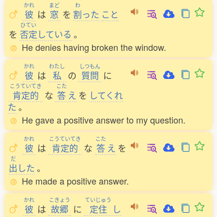
かれ
まど
わ
彼
は
窓
を
割
った
こと
ひてい
を
否定
している
。
He denies having broken the window.
かれ
わたし
しつもん
彼
は
私
の
質問
に
こうていてき
こた
肯定的
な
答
え
を
してくれ
た
。
He gave a positive answer to my question.
かれ
こうていてき
こた
彼
は
肯定的
な
答
え
を
だ
出
した
。
He made a positive answer.
かれ
こきょう
ていじゅう
彼
は
故郷
に
定住
し