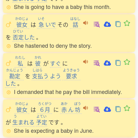
She is going to have a baby this month.
かのじょ
いそ
はなし
彼女
は
急
いで
その
話
ひてい
を
否定
した
。
She hastened to deny the story.
わたし
かれ
私
は
彼
が
すぐ
に
かんじょう
しはら
ようきゅう
勘定
を
支払
う
よう
要求
した
。
I demanded that he pay the bill immediately.
かのじょ
ろくがつ
あか
ぼう
彼女
は
６月
に
赤
ん
坊
う
よてい
が
生
まれる
予定
です
。
She is expecting a baby in June.