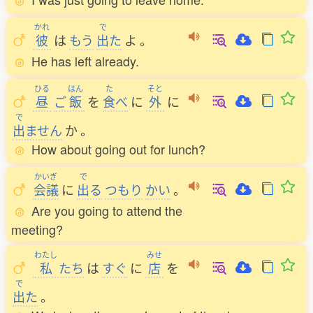
かれ
で
彼
は
もう
出
た
よ
。
He has left already.
ひる
はん
た
そと
昼
ご
飯
を
食
べ
に
外
に
で
出
ません
か
。
How about going out for lunch?
かいぎ
で
会議
に
出
る
つもり
かい
。
Are you going to attend the
meeting?
わたし
みせ
私
たち
は
すぐ
に
店
を
で
出
た
。