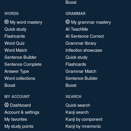
Boost
WORDS
GRAMMAR
My word mastery
My grammar mastery
Quick study
AI TeachMe
Flashcards
AI Sentence Correct
Word Quiz
Grammar library
Word Match
Inflection showcase
Sentence Builder
Quick study
Sentence Complete
Flashcards
Answer Type
Grammar Match
Word collections
Sentence Builder
Boost
Boost
MY ACCOUNT
SEARCH
Dashboard
Quick search
Account & settings
Kanji search
My favorites
Kanji by component
My study points
Kanji by mnemonic