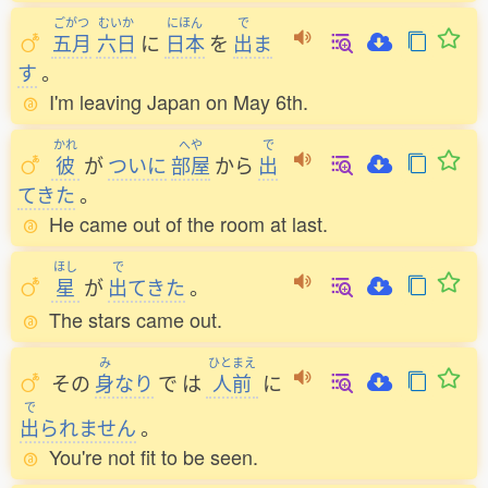
ごがつ
むいか
にほん
で
五月
六日
に
日本
を
出
ま
す
。
I'm leaving Japan on May 6th.
かれ
へや
で
彼
が
ついに
部屋
から
出
てきた
。
He came out of the room at last.
ほし
で
星
が
出
てきた
。
The stars came out.
み
ひとまえ
その
身
なり
で
は
人前
に
で
出
られません
。
You're not fit to be seen.