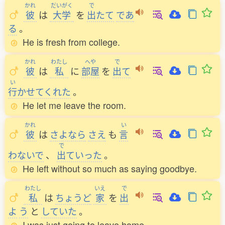
かれ
だいがく
で
彼
は
大学
を
出
たて
であ
る
。
He is fresh from college.
かれ
わたし
へや
で
彼
は
私
に
部屋
を
出
て
い
行
かせてくれた
。
He let me leave the room.
かれ
い
彼
は
さよなら
さえ
も
言
で
わないで
、
出
ていった
。
He left without so much as saying goodbye.
わたし
いえ
で
私
は
ちょうど
家
を
出
よ
う
と
していた
。
I was just going to leave home.