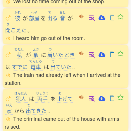
We lost no time coming out of the shop.
かれ
へや
で
おと
彼
が
部屋
を
出
る
音
が
き
聞
こえた
。
I heard him go out of the room.
わたし
えき
つ
私
が
駅
に
着
いた
とき
でんしゃ
で
は
すでに
電車
は
出
ていた
。
The train had already left when I arrived at the
station.
はんにん
りょうて
あ
犯人
は
両手
を
上
げて
いえ
で
家
から
出
てきた
。
The criminal came out of the house with arms
raised.