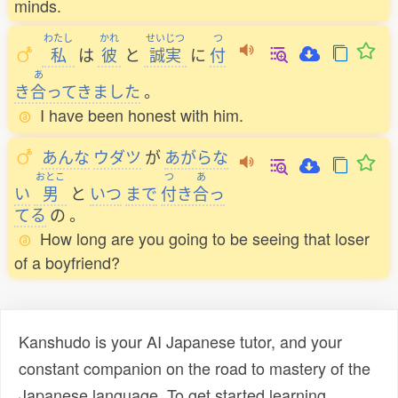
minds.
わたし
かれ
せいじつ
つ
私
は
彼
と
誠実
に
付
あ
き
合
ってきました
。
I have been honest with him.
あんな
ウダツ
が
あがらな
おとこ
つ
あ
い
男
と
いつ
まで
付
き
合
っ
てる
の
。
How long are you going to be seeing that loser
of a boyfriend?
Kanshudo is your AI Japanese tutor, and your
constant companion on the road to mastery of the
Japanese language. To get started learning