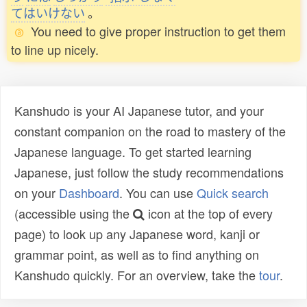
てはいけない
。
You need to give proper instruction to get them
to line up nicely.
Kanshudo is your AI Japanese tutor, and your
constant companion on the road to mastery of the
Japanese language. To get started learning
Japanese, just follow the study recommendations
on your
Dashboard
. You can use
Quick search
(accessible using the
icon at the top of every
page) to look up any Japanese word, kanji or
grammar point, as well as to find anything on
Kanshudo quickly. For an overview, take the
tour
.