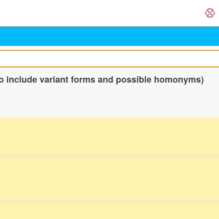
o include variant forms and possible homonyms)