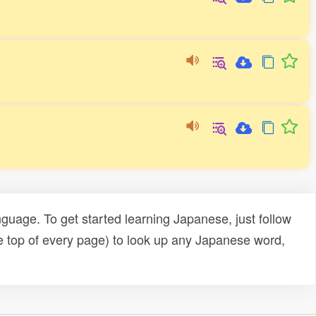
uage. To get started learning Japanese, just follow
e top of every page) to look up any Japanese word,