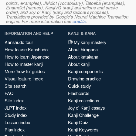
points, examples), JMdict (vocabulary), Tatoeba (examples),
Enamdict (names), KanjiVG (kanji animations and stroke
order), and Joy o' Kanji (kanji and radical synopses).
Translations provided by Google's Neural Machine Translation
engine. For more information see
credits
.
INFORMATION AND HELP
KANJI & KANA
Kanshudo tour
My kanji mastery
How to use Kanshudo
About hiragana
How to learn Japanese
About katakana
How to master kanji
About kanji
More 'how to' guides
Kanji components
Visual feature index
Drawing practice
Site search
Quick study
FAQ
Flashcards
Site index
Kanji collections
JLPT index
Joy o' Kanji essays
Study index
Kanji Challenge
Lesson index
Kanji Quiz
Play index
Kanji Keywords