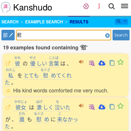
Kanshudo
SEARCH
EXAMPLE SEARCH
RESULTS
部
Search
19 examples found containing '慰'
かれ
やさ
ことば
彼
の
優
しい
言葉
は
、
わたし
なぐさ
私
を
とても
慰
めてくれ
た
。
His kind words comforted me very much.
かのじょ
はげ
な
彼女
は
激
しく
泣
いた
だれ
なぐさ
こ
が
、
誰
も
慰
め
に
来
なかっ
た
。