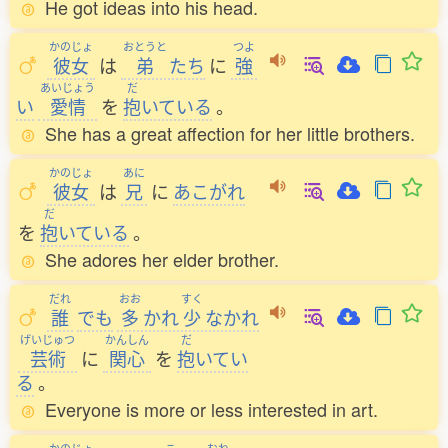
He got ideas into his head.
かのじょ
おとうと
つよ
彼女
は
弟
たち
に
強
あいじょう
だ
い
愛情
を
抱
いている
。
She has a great affection for her little brothers.
かのじょ
あに
彼女
は
兄
に
あこがれ
だ
を
抱
いている
。
She adores her elder brother.
だれ
おお
すく
誰
でも
多
かれ
少
なかれ
げいじゅつ
かんしん
だ
芸術
に
関心
を
抱
いてい
る
。
Everyone is more or less interested in art.