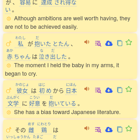
が
、
容易
に
達成
され
得
な
い
。
Although ambitions are well worth having, they
are not to be achieved easily.
わたし
だ
私
が
抱
いた
とたん
、
あか
な
だ
赤
ちゃん
は
泣
き
出
した
。
The moment I held the baby in my arms, it
began to cry.
かのじょ
はじ
にほん
彼女
は
初
め
から
日本
ぶんがく
こうい
だ
文学
に
好意
を
抱
いている
。
She has a bias toward Japanese literature.
めす
にわとり
その
雌
鶏
は
いっしゅうかん
たまご
だ