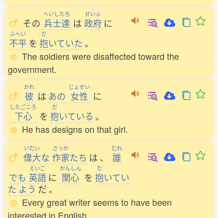
へいしたち
せいふ
その
兵士達
は
政府
に
ふへい
だ
不平
を
抱
いていた
。
The soldiers were disaffected toward the
government.
かれ
じょせい
彼
は
あの
女性
に
したごころ
だ
下心
を
抱
いている
。
He has designs on that girl.
いだい
さっか
だれ
偉大
な
作家
たち
は
、
誰
えいご
かんしん
だ
でも
英語
に
関心
を
抱
いてい
た
よう
だ
。
Every great writer seems to have been
interested in English.