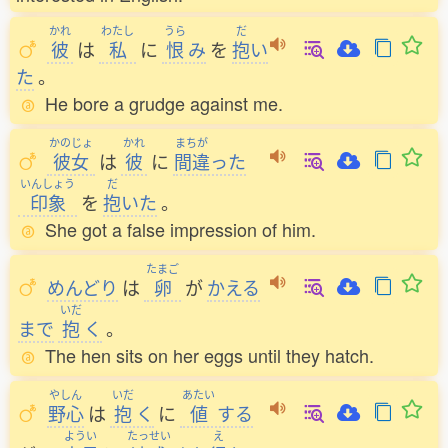
かれ
わたし
うら
だ
彼
は
私
に
恨
み
を
抱
い
た
。
He bore a grudge against me.
かのじょ
かれ
まちが
彼女
は
彼
に
間違
った
いんしょう
だ
印象
を
抱
いた
。
She got a false impression of him.
たまご
めんどり
は
卵
が
かえる
いだ
まで
抱
く
。
The hen sits on her eggs until they hatch.
やしん
いだ
あたい
野心
は
抱
く
に
値
する
ようい
たっせい
え