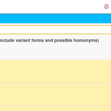
 include variant forms and possible homonyms)
。