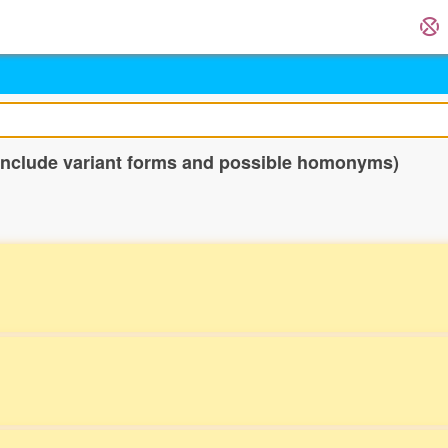
 include variant forms and possible homonyms)