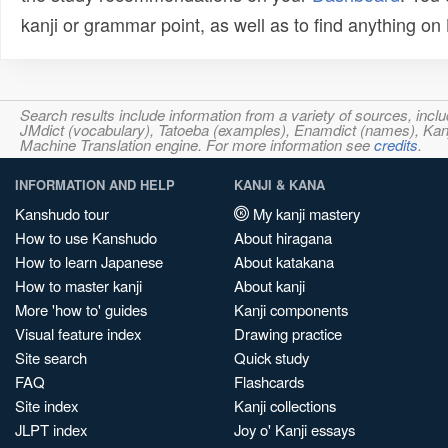
kanji or grammar point, as well as to find anything o
Search results include information from a variety of sources, i
JMdict (vocabulary), Tatoeba (examples), Enamdict (names), Kanji
Machine Translation engine. For more information see
credits
.
INFORMATION AND HELP
KANJI & KANA
Kanshudo tour
My kanji mastery
How to use Kanshudo
About hiragana
How to learn Japanese
About katakana
How to master kanji
About kanji
More 'how to' guides
Kanji components
Visual feature index
Drawing practice
Site search
Quick study
FAQ
Flashcards
Site index
Kanji collections
JLPT index
Joy o' Kanji essays