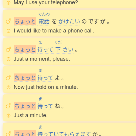
May I use your telephone?
でんわ
ち
ょ
っ
と
電話
を
かけたい
の
です
が
。
I would like to make a phone call.
ま
くだ
ち
ょ
っ
と
待
って
下
さい
。
Just a moment, please.
ま
ち
ょ
っ
と
待
って
よ
。
Now just hold on a minute.
ま
ち
ょ
っ
と
待
って
ね
。
Just a minute.
ま
ち
ょ
っ
と
待
っていてもらえます
か
。