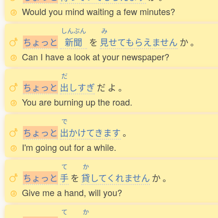
Would you mind waiting a few minutes?
しんぶん
み
ち
ょ
っ
と
新聞
を
見
せてもらえません
か
。
Can I have a look at your newspaper?
だ
ち
ょ
っ
と
出
しすぎ
だ
よ
。
You are burning up the road.
で
ち
ょ
っ
と
出
かけてきます
。
I'm going out for a while.
て
か
ち
ょ
っ
と
手
を
貸
してくれません
か
。
Give me a hand, will you?
て
か