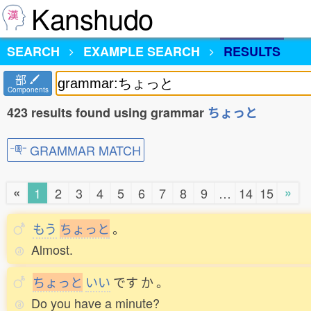
Kanshudo
SEARCH
EXAMPLE SEARCH
RESULTS
部
Components
423 results found using grammar
ちょっと
GRAMMAR MATCH
«
»
1
2
3
4
5
6
7
8
9
…
14
15
もう
ち
ょ
っ
と
。
Almost.
ち
ょ
っ
と
いい
です
か
。
Do you have a minute?