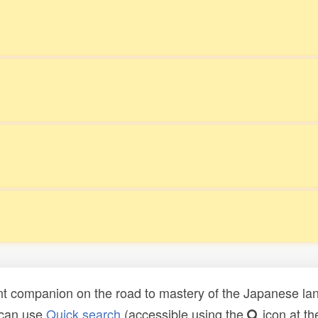
t companion on the road to mastery of the Japanese lang
 can use
Quick search
(accessible using the
icon at th