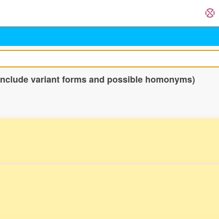
 include variant forms and possible homonyms)