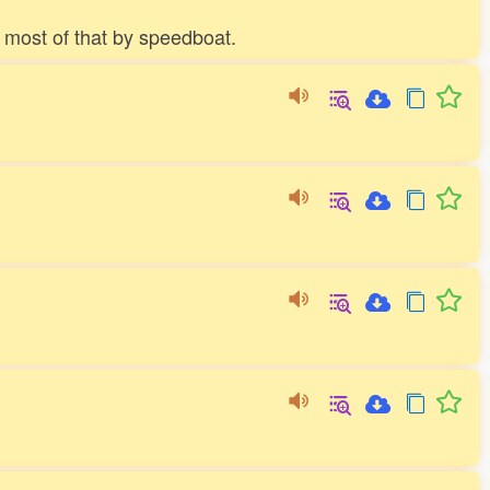
nd most of that by speedboat.