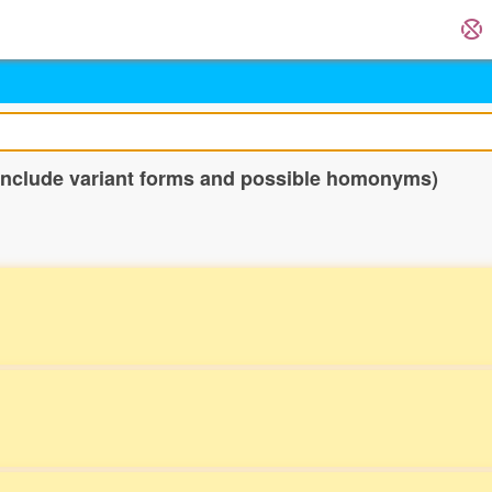
 include variant forms and possible homonyms)