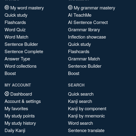
My word mastery
My grammar mastery
Quick study
AI TeachMe
Flashcards
AI Sentence Correct
Word Quiz
Grammar library
Word Match
Inflection showcase
Sentence Builder
Quick study
Sentence Complete
Flashcards
Answer Type
Grammar Match
Word collections
Sentence Builder
Boost
Boost
MY ACCOUNT
SEARCH
Dashboard
Quick search
Account & settings
Kanji search
My favorites
Kanji by component
My study points
Kanji by mnemonic
My study history
Word search
Daily Kanji
Sentence translate