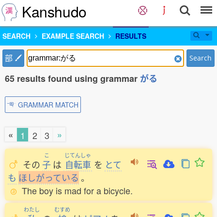
Kanshudo
SEARCH
EXAMPLE SEARCH
RESULTS
部
Search
65 results found using grammar
がる
GRAMMAR MATCH
«
»
1
2
3
こ
じてんしゃ
その
子
は
自転車
を
とて
も
ほ
し
が
っ
て
い
る
。
The boy is mad for a bicycle.
わたし
むすめ