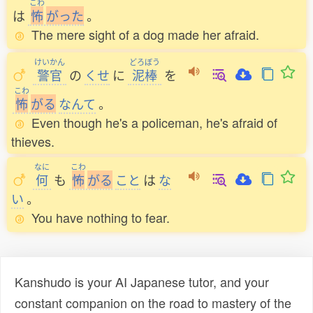
こわ
は
怖
が
っ
た
。
The mere sight of a dog made her afraid.
けいかん
どろぼう
警官
の
くせ
に
泥棒
を
こわ
怖
が
る
なんて
。
Even though he's a policeman, he's afraid of
thieves.
なに
こわ
何
も
怖
が
る
こと
は
な
い
。
You have nothing to fear.
Kanshudo is your AI Japanese tutor, and your
constant companion on the road to mastery of the