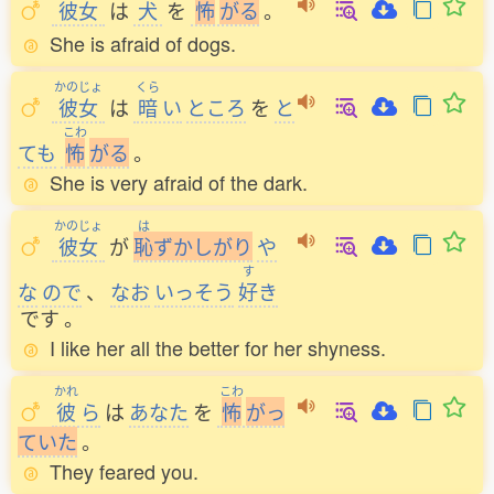
彼女
は
犬
を
怖
が
る
。
She is afraid of dogs.
かのじょ
くら
彼女
は
暗
い
ところ
を
と
こわ
ても
怖
が
る
。
She is very afraid of the dark.
かのじょ
は
彼女
が
恥
ず
か
し
が
り
や
す
な
ので
、
なお
いっそう
好
き
です
。
I like her all the better for her shyness.
かれ
こわ
彼
ら
は
あなた
を
怖
が
っ
て
い
た
。
They feared you.