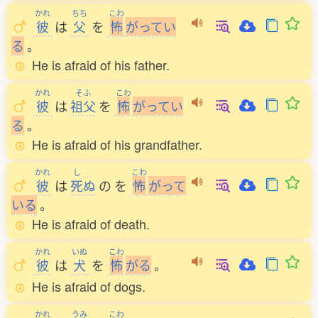
かれ
ちち
こわ
彼
は
父
を
怖
が
っ
て
い
る
。
He is afraid of his father.
かれ
そふ
こわ
彼
は
祖父
を
怖
が
っ
て
い
る
。
He is afraid of his grandfather.
かれ
し
こわ
彼
は
死
ぬ
の
を
怖
が
っ
て
い
る
。
He is afraid of death.
かれ
いぬ
こわ
彼
は
犬
を
怖
が
る
。
He is afraid of dogs.
かれ
うみ
こわ