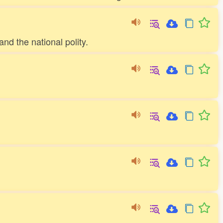
nd the national polity.