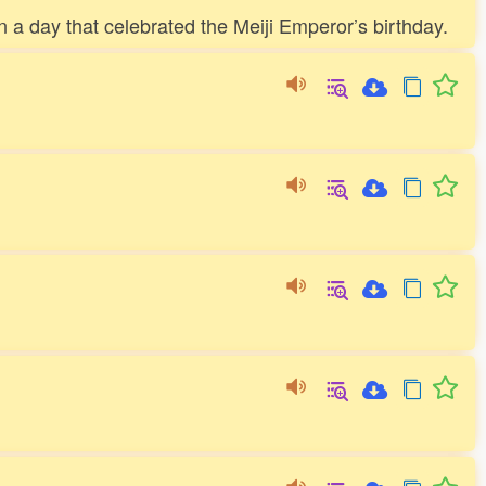
 day that celebrated the Meiji Emperor’s birthday.