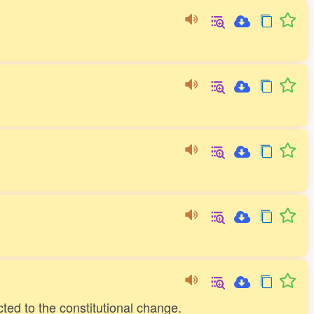
cted to the constitutional change.