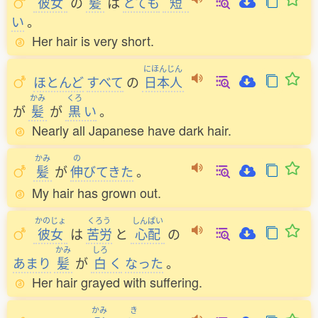
彼女
の
髪
は
とても
短
い
。
Her hair is very short.
にほんじん
ほとんど
すべて
の
日本人
かみ
くろ
が
髪
が
黒
い
。
Nearly all Japanese have dark hair.
かみ
の
髪
が
伸
びてきた
。
My hair has grown out.
かのじょ
くろう
しんぱい
彼女
は
苦労
と
心配
の
かみ
しろ
あまり
髪
が
白
く
なった
。
Her hair grayed with suffering.
かみ
き