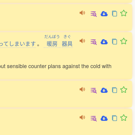
だんぼう
きぐ
ってしまいます
。
暖房
器具
out sensible counter plans against the cold with