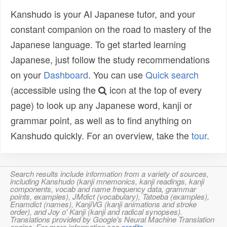
Kanshudo is your AI Japanese tutor, and your
constant companion on the road to mastery of the
Japanese language. To get started learning
Japanese, just follow the study recommendations
on your
Dashboard
. You can use
Quick search
(accessible using the
icon at the top of every
page) to look up any Japanese word, kanji or
grammar point, as well as to find anything on
Kanshudo quickly. For an overview, take the
tour
.
Search results include information from a variety of sources,
including Kanshudo (kanji mnemonics, kanji readings, kanji
components, vocab and name frequency data, grammar
points, examples), JMdict (vocabulary), Tatoeba (examples),
Enamdict (names), KanjiVG (kanji animations and stroke
order), and Joy o' Kanji (kanji and radical synopses).
Translations provided by Google's Neural Machine Translation
engine. For more information see
credits
.