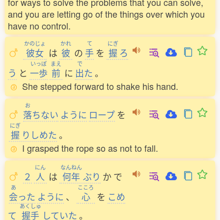
for ways to solve the problems that you can solve,
and you are letting go of the things over which you
have no control.
かのじょ
かれ
て
にぎ
彼女
は
彼
の
手
を
握
ろ
いっぽ
まえ
で
う
と
一歩
前
に
出
た
。
She stepped forward to shake his hand.
お
落
ちない
ように
ロープ
を
にぎ
握
りしめた
。
I grasped the rope so as not to fall.
にん
なんねん
２
人
は
何年
ぶり
か
で
あ
こころ
会
った
ように
、
心
を
こめ
あくしゅ
て
握手
していた
。