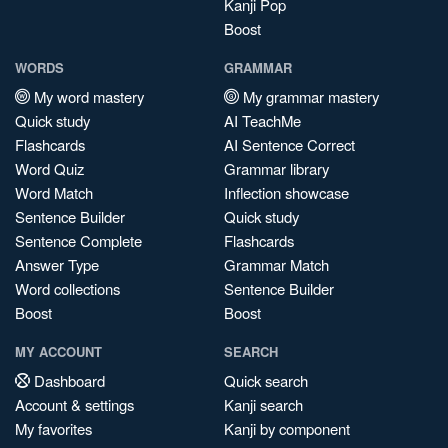
Kanji Pop
Boost
WORDS
GRAMMAR
My word mastery
My grammar mastery
Quick study
AI TeachMe
Flashcards
AI Sentence Correct
Word Quiz
Grammar library
Word Match
Inflection showcase
Sentence Builder
Quick study
Sentence Complete
Flashcards
Answer Type
Grammar Match
Word collections
Sentence Builder
Boost
Boost
MY ACCOUNT
SEARCH
Dashboard
Quick search
Account & settings
Kanji search
My favorites
Kanji by component