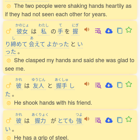
The two people were shaking hands heartily as
if they had not seen each other for years.
かのじょ
わたし
て
にぎ
彼女
は
私
の
手
を
握
し
あ
り
締
めて
会
えて
よかった
と
い
った
。
She clasped my hands and said she was glad to
see me.
かれ
ゆうじん
あくしゅ
彼
は
友人
と
握手
し
た
。
He shook hands with his friend.
かれ
あくりょく
つよ
彼
は
握力
が
とても
強
い
。
He has a grip of steel.