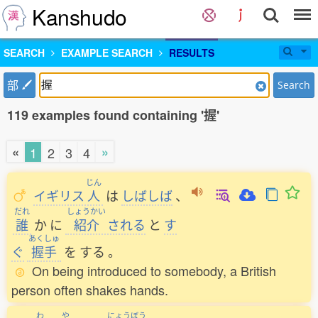
Kanshudo
SEARCH
EXAMPLE SEARCH
RESULTS
部
Search
119 examples found containing '握'
«
»
1
2
3
4
じん
イギリス
人
は
しばしば
、
だれ
しょうかい
誰
か
に
紹介
される
と
す
あくしゅ
ぐ
握手
を
する
。
On being introduced to somebody, a British
person often shakes hands.
わ
や
にょうぼう