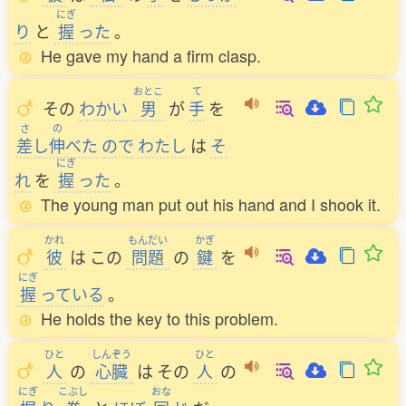
にぎ
り
と
握
った
。
He gave my hand a firm clasp.
おとこ
て
その
わかい
男
が
手
を
さ
の
差
し
伸
べた
ので
わたし
は
そ
にぎ
れ
を
握
った
。
The young man put out his hand and I shook it.
かれ
もんだい
かぎ
彼
は
この
問題
の
鍵
を
にぎ
握
っている
。
He holds the key to this problem.
ひと
しんぞう
ひと
人
の
心臓
は
その
人
の
にぎ
こぶし
おな