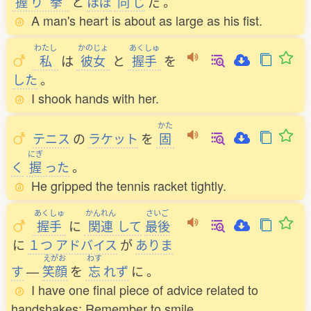
握
り
拳
と
ほぼ
同
じ
だ
。
A man's heart is about as large as his fist.
わたし
かのじょ
あくしゅ
私
は
彼女
と
握手
を
した
。
I shook hands with her.
かた
テニス
の
ラケット
を
固
にぎ
く
握
った
。
He gripped the tennis racket tightly.
あくしゅ
かんれん
さいご
握手
に
関連
して
最後
に
１つ
アドバイス
が
ありま
えがお
わす
す
—
笑顔
を
忘
れず
に
。
I have one final piece of advice related to
handshakes: Remember to smile.