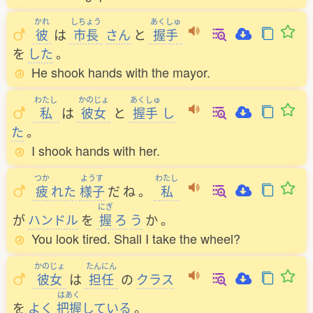
かれ
しちょう
あくしゅ
彼
は
市長
さん
と
握手
を
した
。
He shook hands with the mayor.
わたし
かのじょ
あくしゅ
私
は
彼女
と
握手
し
た
。
I shook hands with her.
つか
ようす
わたし
疲
れた
様子
だ
ね
。
私
にぎ
が
ハンドル
を
握
ろ
う
か
。
You look tired. Shall I take the wheel?
かのじょ
たんにん
彼女
は
担任
の
クラス
はあく
を
よく
把握
している
。