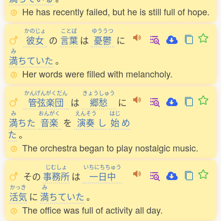
He has recently failed, but he is still full of hope.
かのじょ
ことば
ゆううつ
彼女
の
言葉
は
憂鬱
に
み
満
ちていた
。
Her words were filled with melancholy.
かんげんがくだん
きょうしゅう
管弦楽団
は
郷愁
に
み
おんがく
えんそう
はじ
満
ちた
音楽
を
演奏
し
始
め
た
。
The orchestra began to play nostalgic music.
じむしょ
いちにちちゅう
その
事務所
は
一日中
かっき
み
活気
に
満
ちていた
。
The office was full of activity all day.