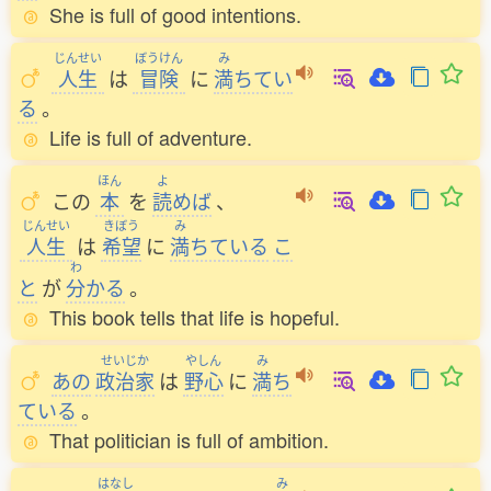
She is full of good intentions.
じんせい
ぼうけん
み
人生
は
冒険
に
満
ちてい
る
。
Life is full of adventure.
ほん
よ
この
本
を
読
めば
、
じんせい
きぼう
み
人生
は
希望
に
満
ちている
こ
わ
と
が
分
かる
。
This book tells that life is hopeful.
せいじか
やしん
み
あの
政治家
は
野心
に
満
ち
ている
。
That politician is full of ambition.
はなし
み