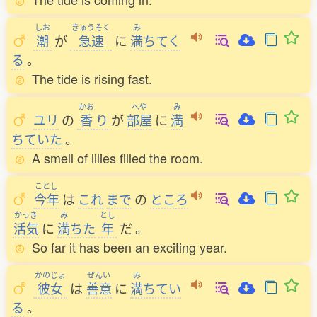
しお
きゅうそく
み
潮
が
急速
に
満
ちてく
る
。
The tide is rising fast.
かお
へや
み
ユリ
の
香
り
が
部屋
に
満
ちていた
。
A smell of lilies filled the room.
ことし
今年
は
これ
まで
の
ところ
かっき
み
とし
活気
に
満
ちた
年
だ
。
So far it has been an exciting year.
かのじょ
ぜんい
み
彼女
は
善意
に
満
ちてい
る
。