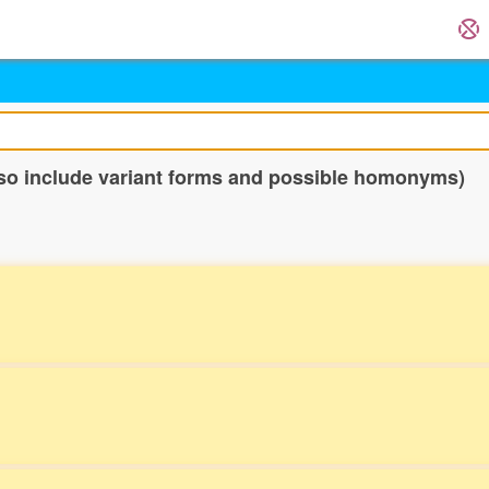
so include variant forms and possible homonyms)