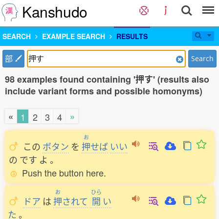
Kanshudo
SEARCH
EXAMPLE SEARCH
RESULTS
部
Search
98 examples found containing '押す' (results also
include variant forms and possible homonyms)
«
»
1
2
3
4
お
この
ボタン
を
押
せば
いい
の
です
よ
。
Push the button here.
お
ひら
ドア
は
押
されて
開
い
た
。