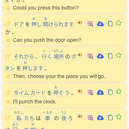
Could you press this button?
お
あ
ドア
を
押
し
開
けられます
か
。
Can you push the door open?
い
ばしょ
それから
、
行
く
場所
の
ボ
お
タン
を
押
します
。
Then, choose your the place you will go.
お
タイム
カード
を
押
そ
う
。
I'll punch the clock.
わたし
くるま
うし
私
たち
は
車
の
後
ろ
まわ
お