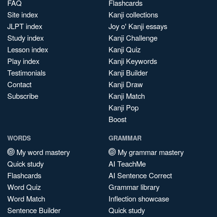
FAQ
Flashcards
Site index
Kanji collections
JLPT index
Joy o' Kanji essays
Study index
Kanji Challenge
Lesson index
Kanji Quiz
Play index
Kanji Keywords
Testimonials
Kanji Builder
Contact
Kanji Draw
Subscribe
Kanji Match
Kanji Pop
Boost
WORDS
GRAMMAR
My word mastery
My grammar mastery
Quick study
AI TeachMe
Flashcards
AI Sentence Correct
Word Quiz
Grammar library
Word Match
Inflection showcase
Sentence Builder
Quick study