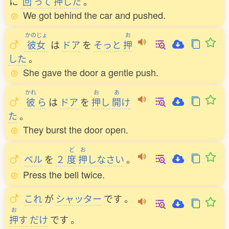
に
回
って
押
した
。
We got behind the car and pushed.
かのじょ
お
彼女
は
ドア
を
そっと
押
した
。
She gave the door a gentle push.
かれ
お
あ
彼
ら
は
ドア
を
押
し
開
け
た
。
They burst the door open.
ど
お
ベル
を
２
度
押
しなさい
。
Press the bell twice.
これ
が
シャッター
です
。
お
押
す
だけ
です
。