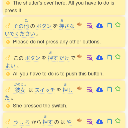
The shutter's over here. All you have to do is
press it.
た
お
その
他
の
ボタン
を
押
さな
いでください
。
Please do not press any other buttons.
お
この
ボタン
を
押
す
だけ
で
よい
。
All you have to do is to push this button.
かのじょ
お
彼女
は
スイッチ
を
押
し
た
。
She pressed the switch.
お
うし
ろ
から
押
す
の
は
や