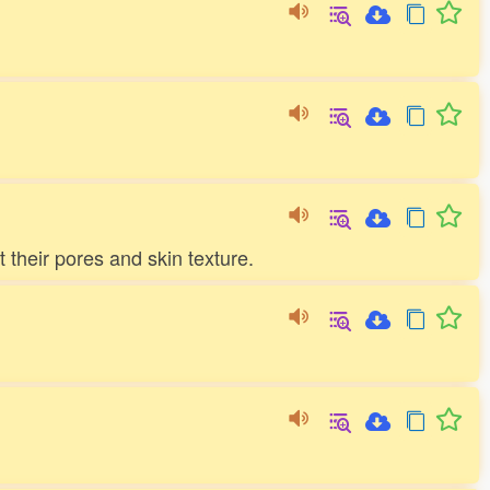
 their pores and skin texture.