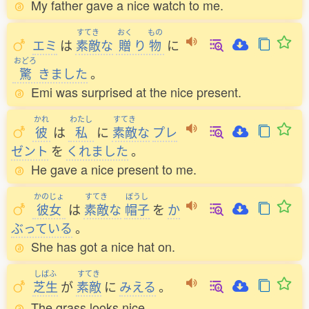
My father gave a nice watch to me.
すてき
おく
もの
エミ
は
素敵
な
贈
り
物
に
おどろ
驚
きました
。
Emi was surprised at the nice present.
かれ
わたし
すてき
彼
は
私
に
素敵
な
プレ
ゼント
を
くれました
。
He gave a nice present to me.
かのじょ
すてき
ぼうし
彼女
は
素敵
な
帽子
を
か
ぶっている
。
She has got a nice hat on.
しばふ
すてき
芝生
が
素敵
に
みえる
。
The grass looks nice.