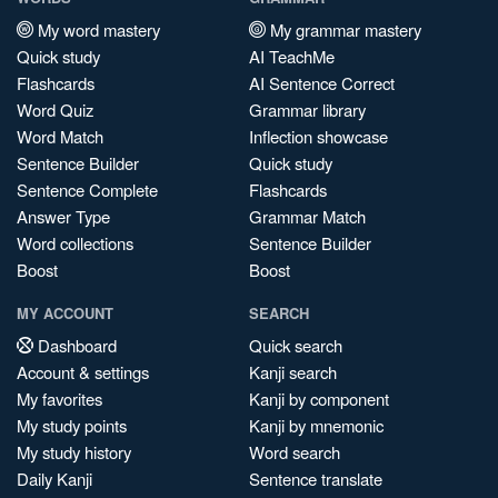
My word mastery
My grammar mastery
Quick study
AI TeachMe
Flashcards
AI Sentence Correct
Word Quiz
Grammar library
Word Match
Inflection showcase
Sentence Builder
Quick study
Sentence Complete
Flashcards
Answer Type
Grammar Match
Word collections
Sentence Builder
Boost
Boost
MY ACCOUNT
SEARCH
Dashboard
Quick search
Account & settings
Kanji search
My favorites
Kanji by component
My study points
Kanji by mnemonic
My study history
Word search
Daily Kanji
Sentence translate