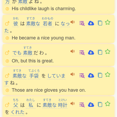
方
が
素敵
よ
ね
。
His childlike laugh is charming.
かれ
すてき
わかもの
彼
は
素敵
な
若者
に
なっ
た
。
He became a nice young man.
すてき
でも
素敵
だ
わ
。
Oh, but this is great.
すてき
てぶくろ
素敵
な
手袋
を
していま
す
ね
。
Those are nice gloves you have on.
ちち
わたし
すてき
とけい
父
は
私
に
素敵
な
時計
を
くれた
。