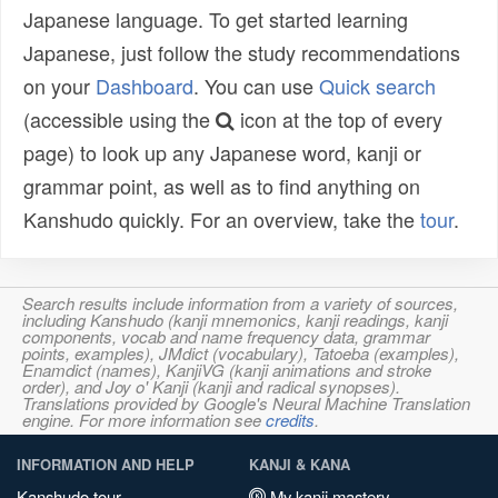
Japanese language. To get started learning
Japanese, just follow the study recommendations
on your
Dashboard
. You can use
Quick search
(accessible using the
icon at the top of every
page) to look up any Japanese word, kanji or
grammar point, as well as to find anything on
Kanshudo quickly. For an overview, take the
tour
.
Search results include information from a variety of sources,
including Kanshudo (kanji mnemonics, kanji readings, kanji
components, vocab and name frequency data, grammar
points, examples), JMdict (vocabulary), Tatoeba (examples),
Enamdict (names), KanjiVG (kanji animations and stroke
order), and Joy o' Kanji (kanji and radical synopses).
Translations provided by Google's Neural Machine Translation
engine. For more information see
credits
.
INFORMATION AND HELP
KANJI & KANA
Kanshudo tour
My kanji mastery