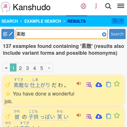
Kanshudo
SEARCH
EXAMPLE SEARCH
RESULTS
部
Search
137 examples found containing '素敵' (results also
include variant forms and possible homonyms)
«
»
1
2
3
4
5
すてき
しあ
素敵
な
仕上
がり
だ
わ
。
You have done a wonderful
job.
かれ
こども
わら
彼
の
子供
っぽい
笑
い
かた
すてき